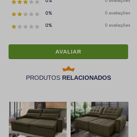
0%
0 avaliações
0%
0 avaliações
0%
0 avaliações
AVALIAR
PRODUTOS
RELACIONADOS