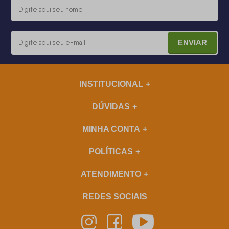
ENVIAR
INSTITUCIONAL
DÚVIDAS
MINHA CONTA
POLÍTICAS
ATENDIMENTO
REDES SOCIAIS