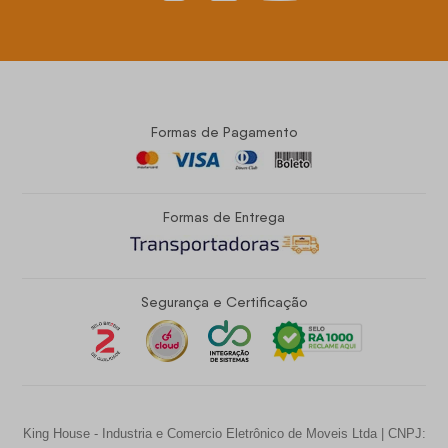
Formas de Pagamento
Formas de Entrega
Segurança e Certificação
King House - Industria e Comercio Eletrônico de Moveis Ltda | CNPJ: