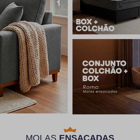
MOLAS
ENSACADAS