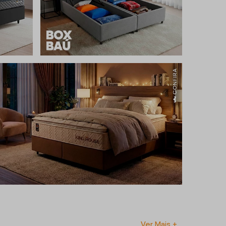
Ver Mais +