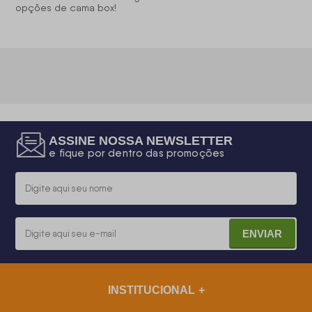
opções de
cama box
!
ASSINE NOSSA NEWSLETTER
e fique por dentro das promoções
ENVIAR
INSTITUCIONAL