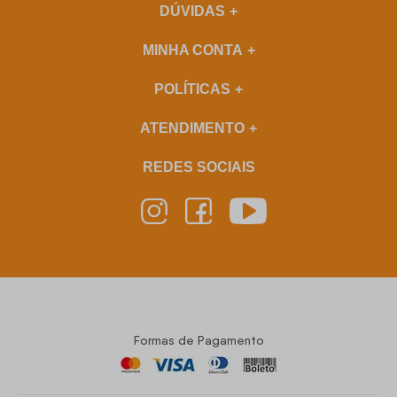
DÚVIDAS
MINHA CONTA
POLÍTICAS
ATENDIMENTO
REDES SOCIAIS
Formas de Pagamento