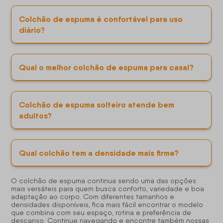
Colchão de espuma é confortável para uso
diário?
Qual o melhor colchão de espuma para casal?
Colchão de espuma solteiro atende bem
adultos?
Qual colchão tem a densidade mais firme?
O colchão de espuma continua sendo uma das opções
mais versáteis para quem busca conforto, variedade e boa
adaptação ao corpo. Com diferentes tamanhos e
densidades disponíveis, fica mais fácil encontrar o modelo
que combina com seu espaço, rotina e preferência de
descanso. Continue navegando e encontre também nossas