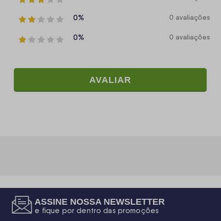
0%
0 avaliações
0%
0 avaliações
AVALIAR
ASSINE NOSSA NEWSLETTER
e fique por dentro das promoções