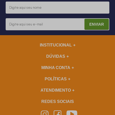
ENVIAR
INSTITUCIONAL
DÚVIDAS
MINHA CONTA
POLÍTICAS
ATENDIMENTO
REDES SOCIAIS