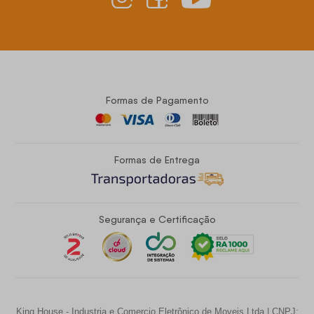
Formas de Pagamento
Formas de Entrega
Segurança e Certificação
King House - Industria e Comercio Eletrônico de Moveis Ltda | CNPJ: