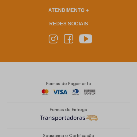
ATENDIMENTO
REDES SOCIAIS
Formas de Pagamento
Formas de Entrega
Segurança e Certificação