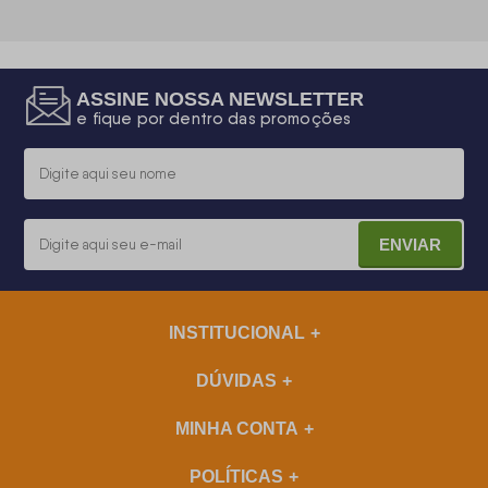
ASSINE NOSSA NEWSLETTER
e fique por dentro das promoções
ENVIAR
INSTITUCIONAL
DÚVIDAS
MINHA CONTA
POLÍTICAS