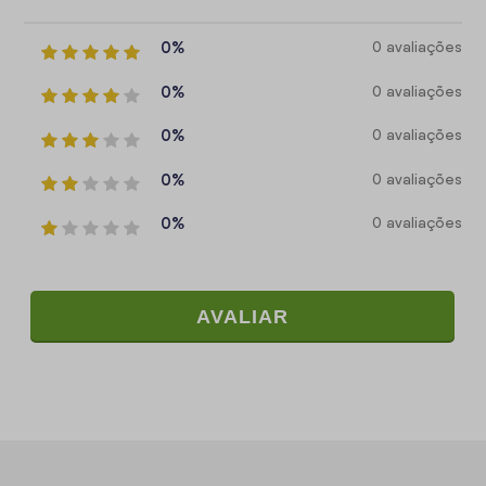
0%
0 avaliações
0%
0 avaliações
0%
0 avaliações
0%
0 avaliações
0%
0 avaliações
AVALIAR