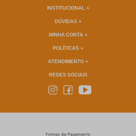
INSTITUCIONAL
DÚVIDAS
MINHA CONTA
POLÍTICAS
ATENDIMENTO
REDES SOCIAIS
Formas de Pagamento