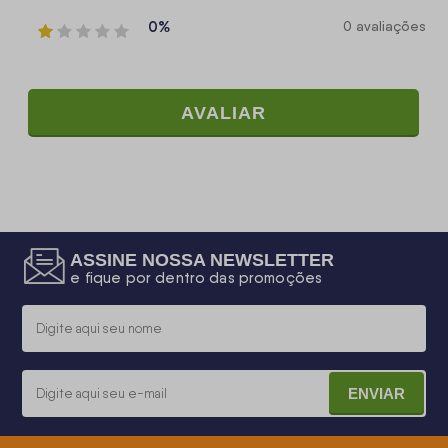
0%
0 avaliações
AVALIAR
ASSINE NOSSA NEWSLETTER
e fique por dentro das promoções
ENVIAR