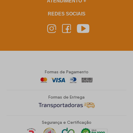
ATENDIMENTO
REDES SOCIAIS
Formas de Pagamento
Formas de Entrega
Segurança e Certificação