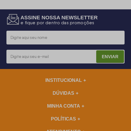
ASSINE NOSSA NEWSLETTER
e fique por dentro das promoções
ENVIAR
INSTITUCIONAL
DÚVIDAS
MINHA CONTA
POLÍTICAS