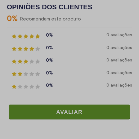
OPINIÕES DOS CLIENTES
0
%
Recomendam este produto
0%
0 avaliações
0%
0 avaliações
0%
0 avaliações
0%
0 avaliações
0%
0 avaliações
AVALIAR