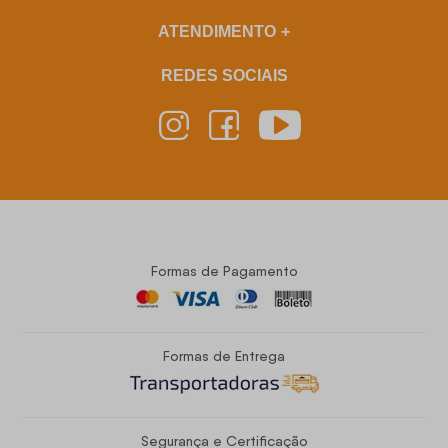
ATENDIMENTO
REDES SOCIAIS
Formas de Pagamento
Formas de Entrega
Segurança e Certificação