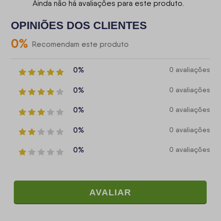
Ainda não há avaliações para este produto.
OPINIÕES DOS CLIENTES
0
%
Recomendam este produto
0%
0 avaliações
0%
0 avaliações
0%
0 avaliações
0%
0 avaliações
0%
0 avaliações
AVALIAR