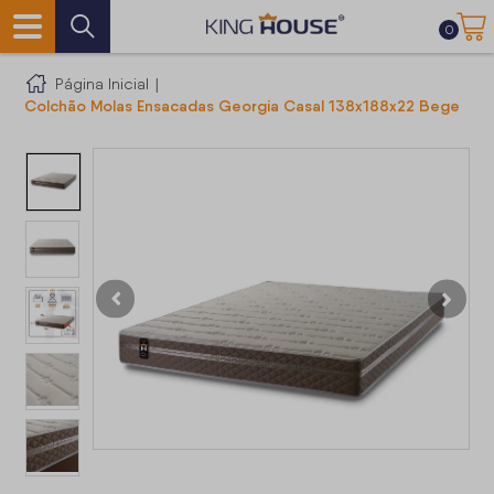
0
Página Inicial
|
Colchão Molas Ensacadas Georgia Casal 138x188x22 Bege