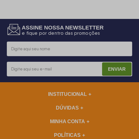
ASSINE NOSSA NEWSLETTER
e fique por dentro das promoções
ENVIAR
INSTITUCIONAL
DÚVIDAS
MINHA CONTA
POLÍTICAS