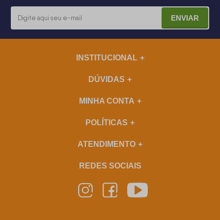
ENVIAR
INSTITUCIONAL
DÚVIDAS
MINHA CONTA
POLÍTICAS
ATENDIMENTO
REDES SOCIAIS