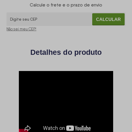
Calcule o frete e o prazo de envio
CALCULAR
Não sei meu CEP!
Detalhes do produto