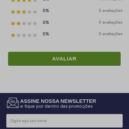
0%
0 avaliações
0%
0 avaliações
0%
0 avaliações
AVALIAR
ASSINE NOSSA NEWSLETTER
e fique por dentro das promoções