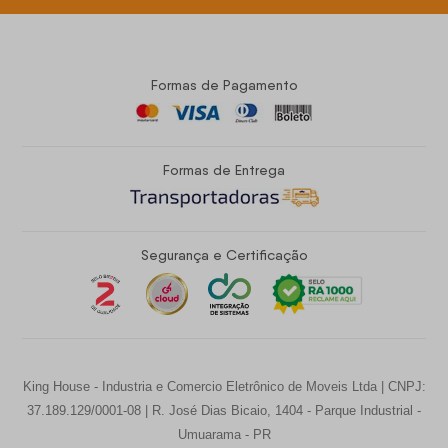
Formas de Pagamento
Formas de Entrega
Segurança e Certificação
King House - Industria e Comercio Eletrônico de Moveis Ltda | CNPJ:
37.189.129/0001-08 | R. José Dias Bicaio, 1404 - Parque Industrial -
Umuarama - PR