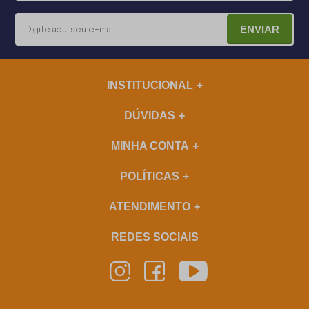
ENVIAR
INSTITUCIONAL
DÚVIDAS
MINHA CONTA
POLÍTICAS
ATENDIMENTO
REDES SOCIAIS