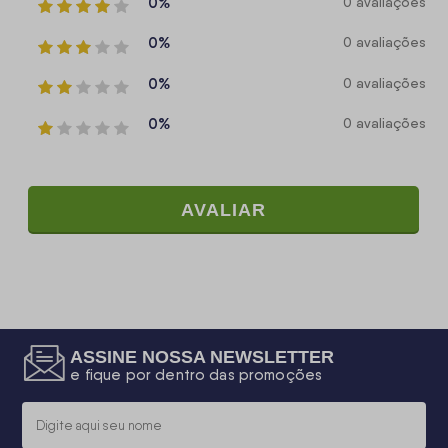
0%
0 avaliações
0%
0 avaliações
0%
0 avaliações
0%
0 avaliações
AVALIAR
ASSINE NOSSA NEWSLETTER
e fique por dentro das promoções