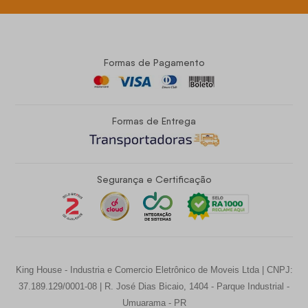
Formas de Pagamento
Formas de Entrega
Segurança e Certificação
King House - Industria e Comercio Eletrônico de Moveis Ltda | CNPJ:
37.189.129/0001-08 | R. José Dias Bicaio, 1404 - Parque Industrial -
Umuarama - PR