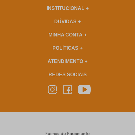
INSTITUCIONAL
DÚVIDAS
MINHA CONTA
POLÍTICAS
ATENDIMENTO
REDES SOCIAIS
Formas de Pagamento