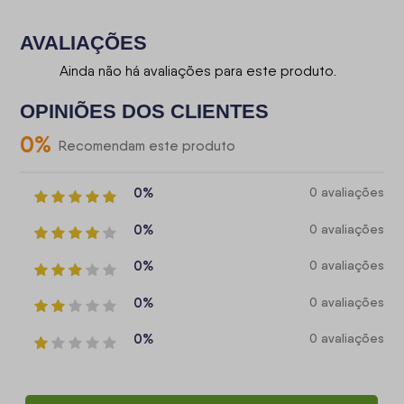
AVALIAÇÕES
Ainda não há avaliações para este produto.
OPINIÕES DOS CLIENTES
0
%
Recomendam este produto
0%
0 avaliações
0%
0 avaliações
0%
0 avaliações
0%
0 avaliações
0%
0 avaliações