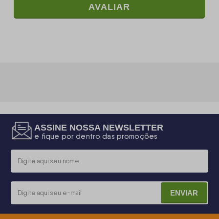
AVALIAR
ASSINE NOSSA NEWSLETTER
e fique por dentro das promoções
ENVIAR