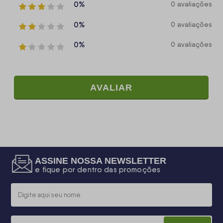
0%
0 avaliações
0%
0 avaliações
0%
0 avaliações
AVALIAR
ASSINE NOSSA NEWSLETTER
e fique por dentro das promoções