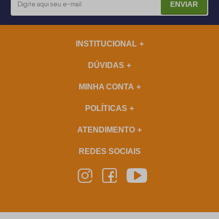
ENVIAR
INSTITUCIONAL
DÚVIDAS
MINHA CONTA
POLÍTICAS
ATENDIMENTO
REDES SOCIAIS