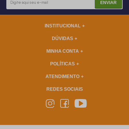
ENVIAR
INSTITUCIONAL
DÚVIDAS
MINHA CONTA
POLÍTICAS
ATENDIMENTO
REDES SOCIAIS