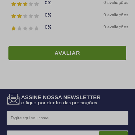
0%
0 avaliações
0%
0 avaliações
0%
0 avaliações
AVALIAR
ASSINE NOSSA NEWSLETTER
e fique por dentro das promoções