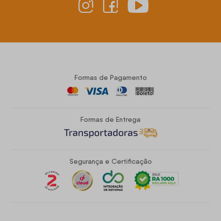
Formas de Pagamento
Formas de Entrega
Segurança e Certificação