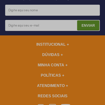
ENVIAR
INSTITUCIONAL
DÚVIDAS
MINHA CONTA
POLÍTICAS
ATENDIMENTO
REDES SOCIAIS