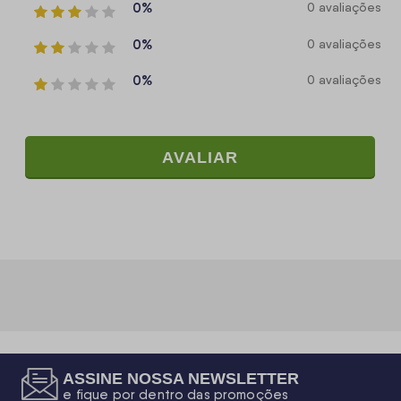
0%
0 avaliações
0%
0 avaliações
0%
0 avaliações
AVALIAR
ASSINE NOSSA NEWSLETTER
e fique por dentro das promoções