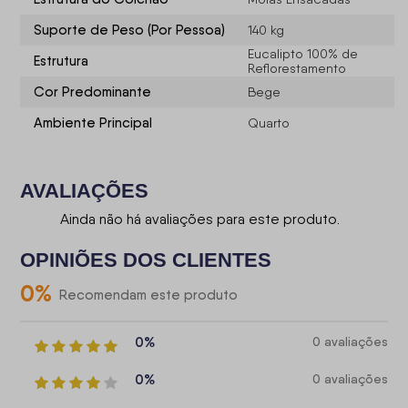
Suporte de Peso (Por Pessoa)
140 kg
Eucalipto 100% de
Estrutura
Reflorestamento
Cor Predominante
Bege
Ambiente Principal
Quarto
AVALIAÇÕES
Ainda não há avaliações para este produto.
OPINIÕES DOS CLIENTES
0
%
Recomendam este produto
0%
0 avaliações
0%
0 avaliações