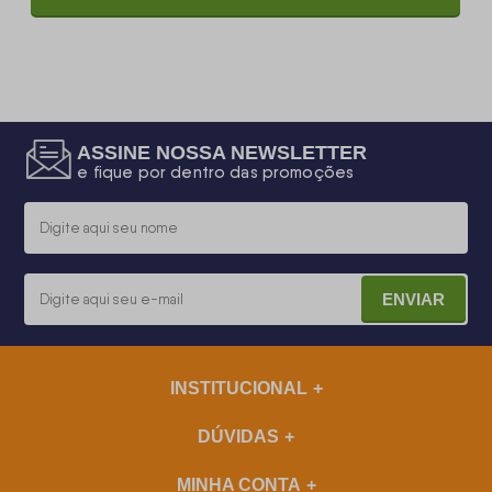
ASSINE NOSSA NEWSLETTER
e fique por dentro das promoções
ENVIAR
INSTITUCIONAL
DÚVIDAS
MINHA CONTA