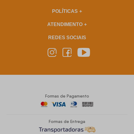
POLÍTICAS
ATENDIMENTO
REDES SOCIAIS
Formas de Pagamento
Formas de Entrega