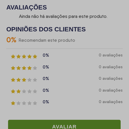
AVALIAÇÕES
Ainda não há avaliações para este produto.
OPINIÕES DOS CLIENTES
0
%
Recomendam este produto
0%
0 avaliações
0%
0 avaliações
0%
0 avaliações
0%
0 avaliações
0%
0 avaliações
AVALIAR