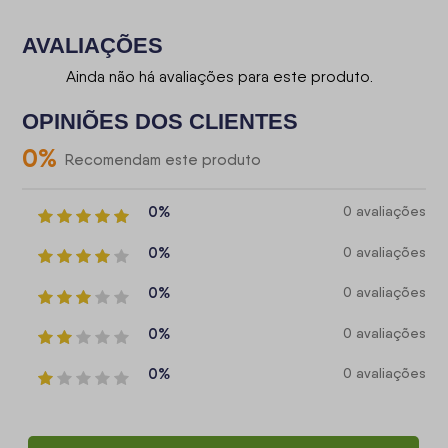
AVALIAÇÕES
Ainda não há avaliações para este produto.
OPINIÕES DOS CLIENTES
0
%
Recomendam este produto
0%
0 avaliações
0%
0 avaliações
0%
0 avaliações
0%
0 avaliações
0%
0 avaliações