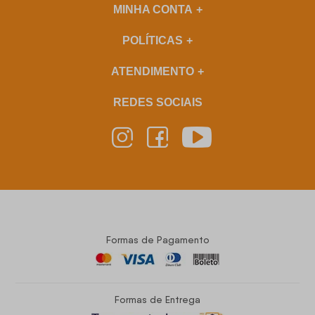
MINHA CONTA
POLÍTICAS
ATENDIMENTO
REDES SOCIAIS
Formas de Pagamento
Formas de Entrega