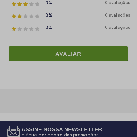
0%
0 avaliações
0%
0 avaliações
0%
0 avaliações
AVALIAR
ASSINE NOSSA NEWSLETTER
e fique por dentro das promoções