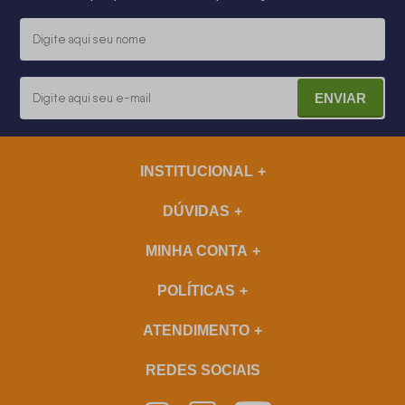
ENVIAR
INSTITUCIONAL
DÚVIDAS
MINHA CONTA
POLÍTICAS
ATENDIMENTO
REDES SOCIAIS