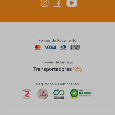
Formas de Pagamento
Formas de Entrega
Segurança e Certificação