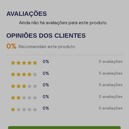
AVALIAÇÕES
Ainda não há avaliações para este produto.
OPINIÕES DOS CLIENTES
0
%
Recomendam este produto
0%
0 avaliações
0%
0 avaliações
0%
0 avaliações
0%
0 avaliações
0%
0 avaliações