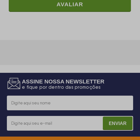
AVALIAR
ASSINE NOSSA NEWSLETTER
e fique por dentro das promoções
ENVIAR