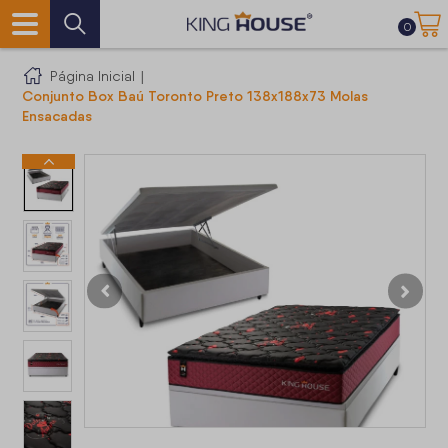
0
Página Inicial
|
Conjunto Box Baú Toronto Preto 138x188x73 Molas
Ensacadas