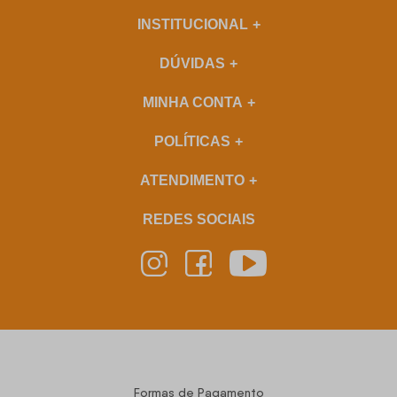
INSTITUCIONAL
DÚVIDAS
MINHA CONTA
POLÍTICAS
ATENDIMENTO
REDES SOCIAIS
Formas de Pagamento