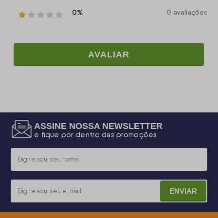
0%
0 avaliações
AVALIAR
ASSINE NOSSA NEWSLETTER
e fique por dentro das promoções
ENVIAR