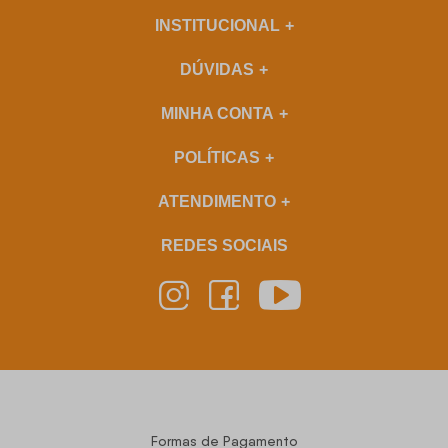
INSTITUCIONAL
DÚVIDAS
MINHA CONTA
POLÍTICAS
ATENDIMENTO
REDES SOCIAIS
Formas de Pagamento