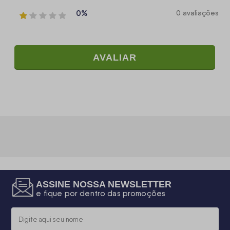
0%
0 avaliações
AVALIAR
ASSINE NOSSA NEWSLETTER
e fique por dentro das promoções