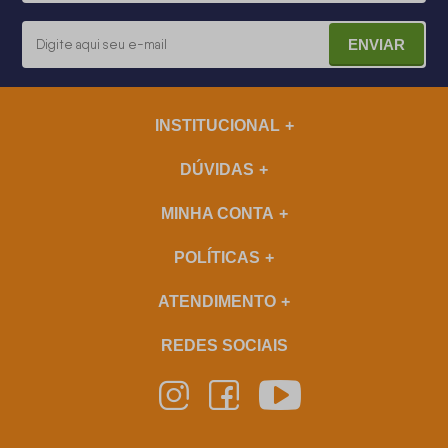
ENVIAR
INSTITUCIONAL
DÚVIDAS
MINHA CONTA
POLÍTICAS
ATENDIMENTO
REDES SOCIAIS