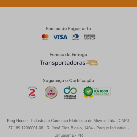
Formas de Pagamento
Formas de Entrega
Segurança e Certificação
King House - Industria e Comercio Eletrônico de Moveis Ltda | CNPJ:
37.189.129/0001-08 | R. José Dias Bicaio, 1404 - Parque Industrial -
Umuarama - PR