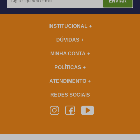
ENVIAR
INSTITUCIONAL
DÚVIDAS
MINHA CONTA
POLÍTICAS
ATENDIMENTO
REDES SOCIAIS