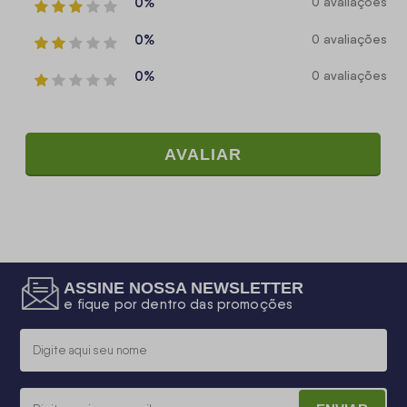
0%
0 avaliações
0%
0 avaliações
0%
0 avaliações
AVALIAR
ASSINE NOSSA NEWSLETTER
e fique por dentro das promoções