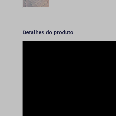
Detalhes do produto