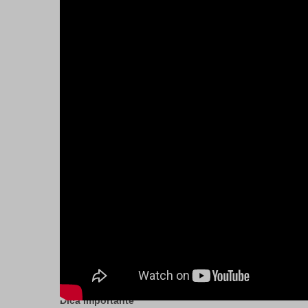
Dica Importante