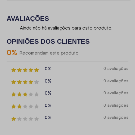
AVALIAÇÕES
Ainda não há avaliações para este produto.
OPINIÕES DOS CLIENTES
0
%
Recomendam este produto
0%
0 avaliações
0%
0 avaliações
0%
0 avaliações
0%
0 avaliações
0%
0 avaliações