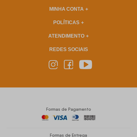
MINHA CONTA
POLÍTICAS
ATENDIMENTO
REDES SOCIAIS
Formas de Pagamento
Formas de Entrega