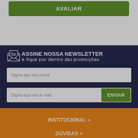
AVALIAR
ASSINE NOSSA NEWSLETTER
e fique por dentro das promoções
ENVIAR
INSTITUCIONAL
DÚVIDAS