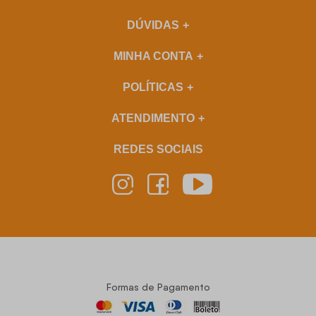
DÚVIDAS
MINHA CONTA
POLÍTICAS
ATENDIMENTO
REDES SOCIAIS
Formas de Pagamento