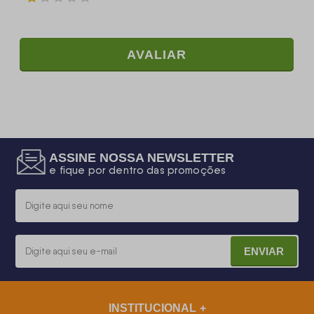
AVALIAR
ASSINE NOSSA NEWSLETTER
e fique por dentro das promoções
ENVIAR
INSTITUCIONAL