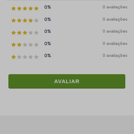
0%
0 avaliações
0%
0 avaliações
0%
0 avaliações
0%
0 avaliações
0%
0 avaliações
AVALIAR