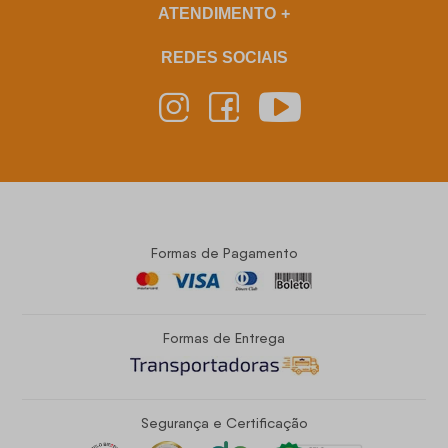
ATENDIMENTO
REDES SOCIAIS
Formas de Pagamento
Formas de Entrega
Segurança e Certificação