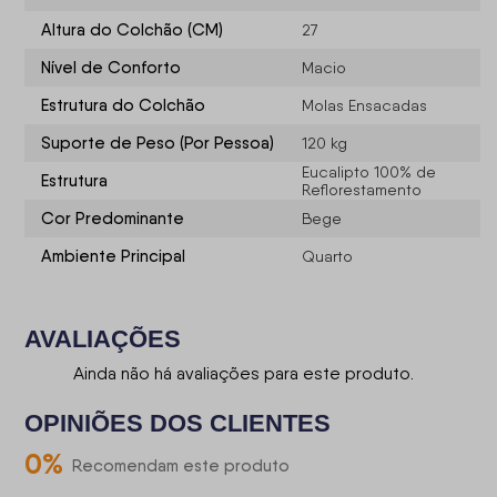
Altura do Colchão (CM)
27
Nível de Conforto
Macio
Estrutura do Colchão
Molas Ensacadas
Suporte de Peso (Por Pessoa)
120 kg
Eucalipto 100% de
Estrutura
Reflorestamento
Cor Predominante
Bege
Ambiente Principal
Quarto
AVALIAÇÕES
Ainda não há avaliações para este produto.
OPINIÕES DOS CLIENTES
0
%
Recomendam este produto