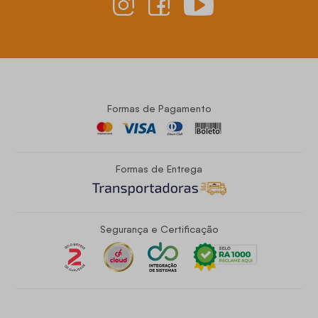
Formas de Pagamento
Formas de Entrega
Segurança e Certificação