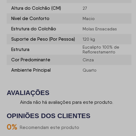
Altura do Colchão (CM)
27
Nível de Conforto
Macio
Estrutura do Colchão
Molas Ensacadas
Suporte de Peso (Por Pessoa)
120 kg
Eucalipto 100% de
Estrutura
Reflorestamento
Cor Predominante
Cinza
Ambiente Principal
Quarto
AVALIAÇÕES
Ainda não há avaliações para este produto.
OPINIÕES DOS CLIENTES
0
%
Recomendam este produto