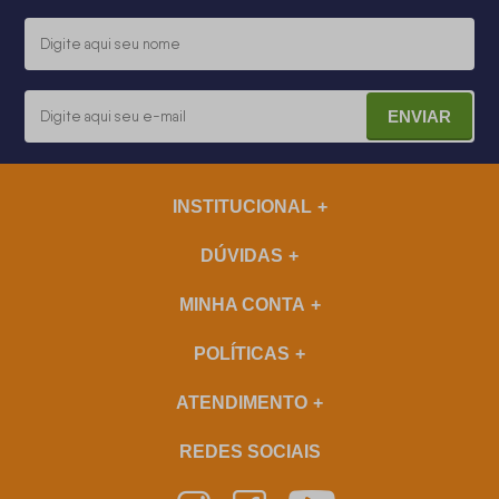
ENVIAR
INSTITUCIONAL
DÚVIDAS
MINHA CONTA
POLÍTICAS
ATENDIMENTO
REDES SOCIAIS