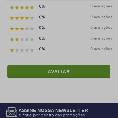
0%
0 avaliações
0%
0 avaliações
0%
0 avaliações
0%
0 avaliações
0%
0 avaliações
AVALIAR
ASSINE NOSSA NEWSLETTER
e fique por dentro das promoções