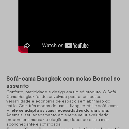
Sofá-cama Bangkok com molas Bonnel no
assento
Conforto, praticidade e design em um só produto. O Sofá-
Cama Bangkok foi desenvolvido para quem busca
versatilidade e economia de espaço sem abrir mão do
estilo. Com três modos de uso — living, retrátil e sofá-cama
ele se adapta às suas necessidades do dia a dia
—,
.
Ademais, seu acabamento em suede velut aveludado
proporciona maciez e elegância, deixando a sala mais
aconchegante e sofisticada.