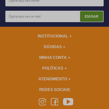
ENVIAR
INSTITUCIONAL
DÚVIDAS
MINHA CONTA
POLÍTICAS
ATENDIMENTO
REDES SOCIAIS