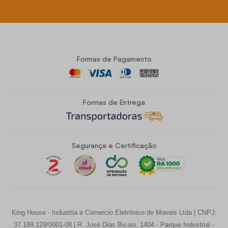
Formas de Pagamento
Formas de Entrega
Segurança e Certificação
King House - Industria e Comercio Eletrônico de Moveis Ltda | CNPJ:
37.189.129/0001-08 | R. José Dias Bicaio, 1404 - Parque Industrial -