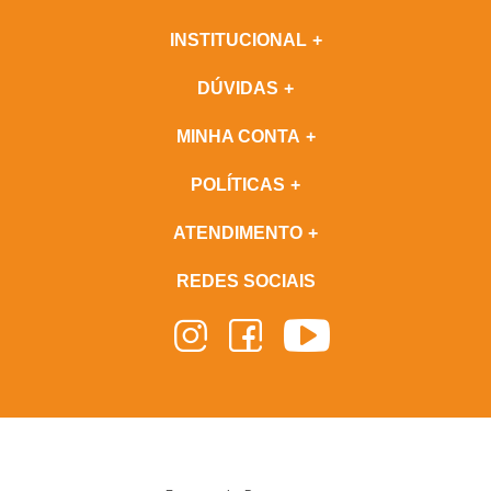
INSTITUCIONAL
DÚVIDAS
MINHA CONTA
POLÍTICAS
ATENDIMENTO
REDES SOCIAIS