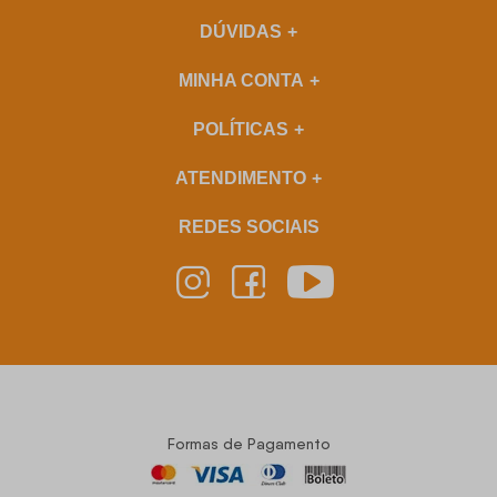
DÚVIDAS
MINHA CONTA
POLÍTICAS
ATENDIMENTO
REDES SOCIAIS
Formas de Pagamento