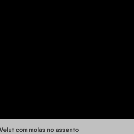
e Velut com molas no assento