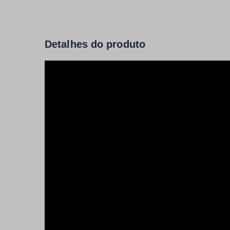
Detalhes do produto