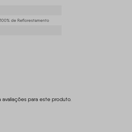
 100% de Reflorestamento
á avaliações para este produto.