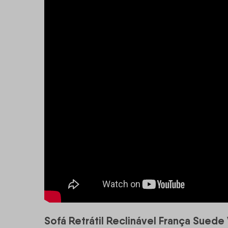
Sofá Retrátil Reclinável França Sued