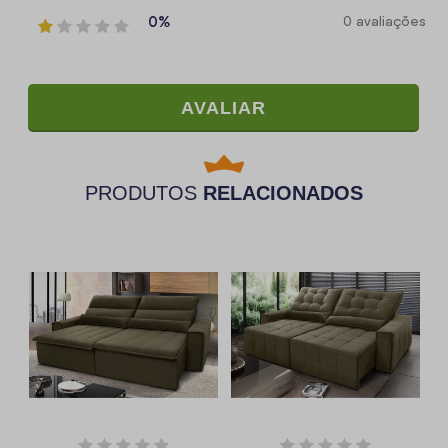
0%
0 avaliações
AVALIAR
PRODUTOS
RELACIONADOS