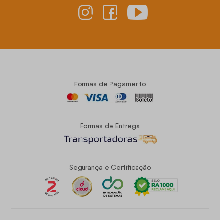
Formas de Pagamento
Formas de Entrega
Segurança e Certificação