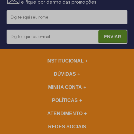
e fique por dentro das promoções
ENVIAR
INSTITUCIONAL
DÚVIDAS
MINHA CONTA
POLÍTICAS
ATENDIMENTO
REDES SOCIAIS