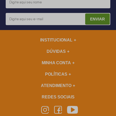
ENVIAR
INSTITUCIONAL
DÚVIDAS
MINHA CONTA
POLÍTICAS
ATENDIMENTO
REDES SOCIAIS