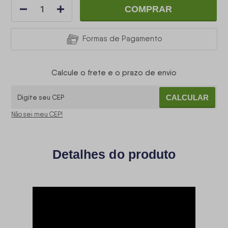
COMPRAR
Formas de Pagamento
Calcule o frete e o prazo de envio
CALCULAR
Não sei meu CEP!
Detalhes do produto