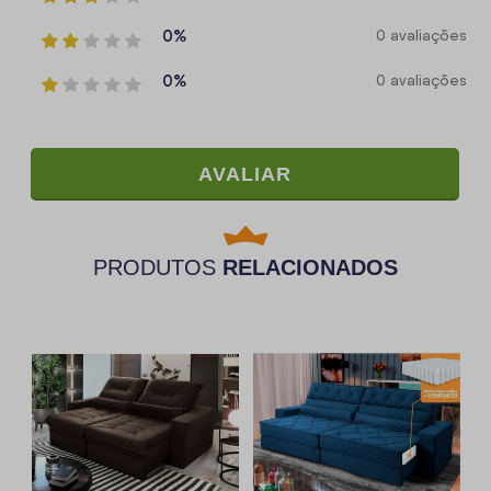
0%
0 avaliações
0%
0 avaliações
AVALIAR
PRODUTOS
RELACIONADOS