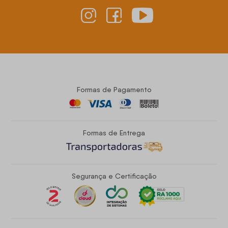
Formas de Pagamento
Formas de Entrega
Segurança e Certificação