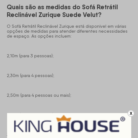
Quais são as medidas do Sofá Retrátil
Reclinável Zurique Suede Velut?
O Sofá Retrátil Reclinável Zurique está disponível em várias
opções de medidas para atender diferentes necessidades
de espaço. As opções incluem:
2,10m (para 3 pessoas);
2,30m (para 4 pessoas);
2,50m (para 4 pessoas ou mais);
X
2,70m (para 5 pessoas);
3,00m (para 5 pessoas ou mais).