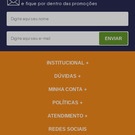
e fique por dentro das promoções
ENVIAR
INSTITUCIONAL
DÚVIDAS
MINHA CONTA
POLÍTICAS
ATENDIMENTO
REDES SOCIAIS