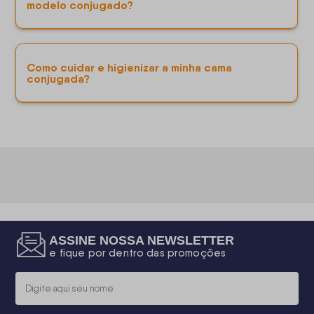
modelo conjugado?
Como cuidar e higienizar a minha cama
conjugada?
ASSINE NOSSA NEWSLETTER
e fique por dentro das promoções