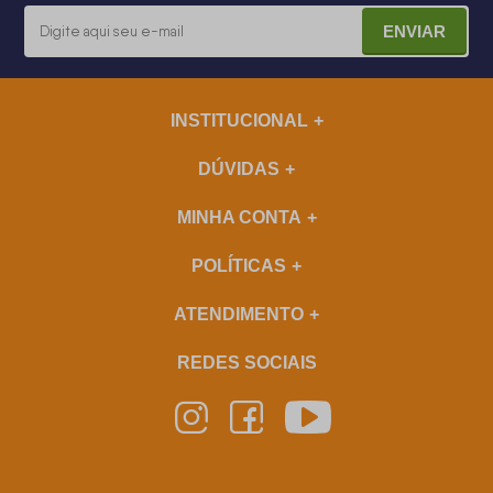
ENVIAR
INSTITUCIONAL
DÚVIDAS
MINHA CONTA
POLÍTICAS
ATENDIMENTO
REDES SOCIAIS