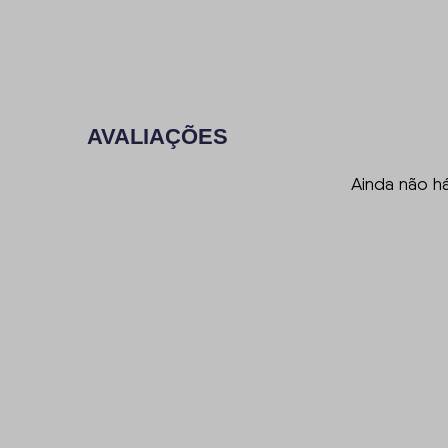
AVALIAÇÕES
Ainda não h