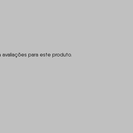
á avaliações para este produto.