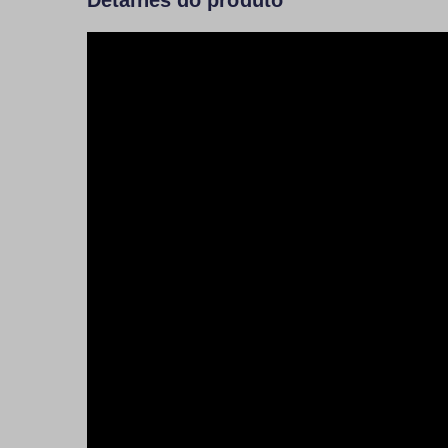
Detalhes do produto