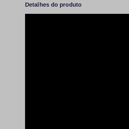
Detalhes do produto