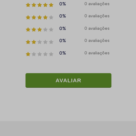
0%
0 avaliações
0%
0 avaliações
0%
0 avaliações
0%
0 avaliações
0%
0 avaliações
AVALIAR