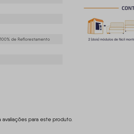
 100% de Reflorestamento
á avaliações para este produto.