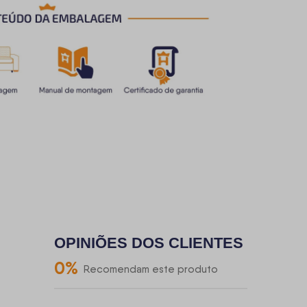
OPINIÕES DOS CLIENTES
0
%
Recomendam este produto