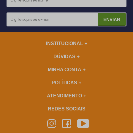
ENVIAR
INSTITUCIONAL
DÚVIDAS
MINHA CONTA
POLÍTICAS
ATENDIMENTO
REDES SOCIAIS