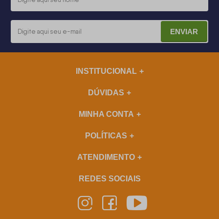
ENVIAR
INSTITUCIONAL
DÚVIDAS
MINHA CONTA
POLÍTICAS
ATENDIMENTO
REDES SOCIAIS