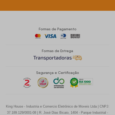
Formas de Pagamento
Formas de Entrega
Segurança e Certificação
King House - Industria e Comercio Eletrônico de Moveis Ltda | CNPJ:
37.189.129/0001-08 | R. José Dias Bicaio, 1404 - Parque Industrial -