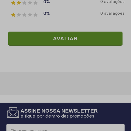
0%
0 avaliações
0%
0 avaliações
AVALIAR
ASSINE NOSSA NEWSLETTER
e fique por dentro das promoções