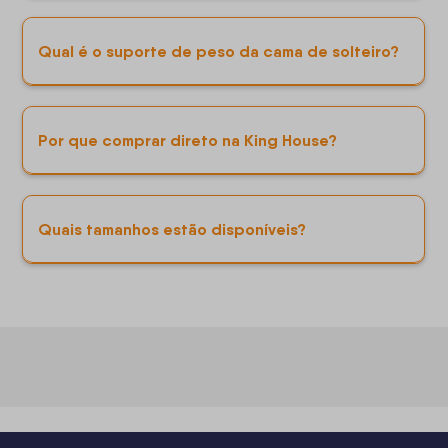
Qual é o suporte de peso da cama de solteiro?
Por que comprar direto na King House?
Quais tamanhos estão disponíveis?