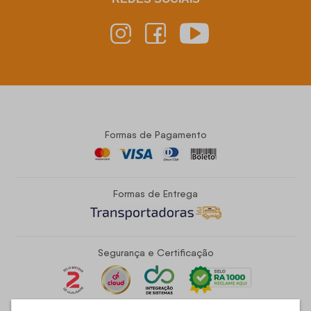
Formas de Pagamento
Formas de Entrega
Segurança e Certificação