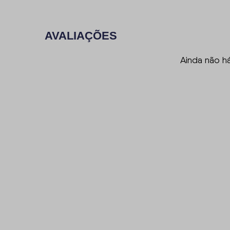
AVALIAÇÕES
Ainda não h