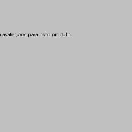
á avaliações para este produto.