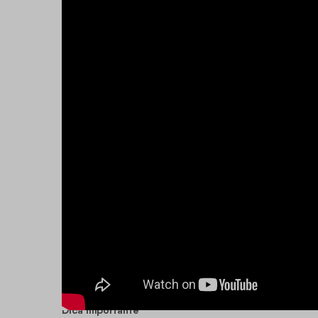
Dica Importante