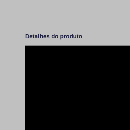
Detalhes do produto