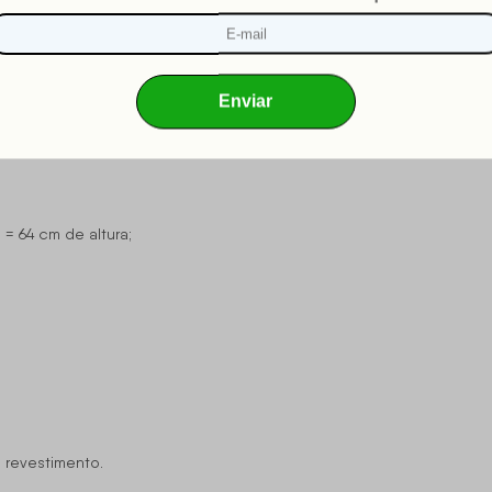
 = 64 cm de altura;
 revestimento.