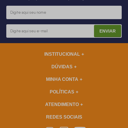
ENVIAR
INSTITUCIONAL
DÚVIDAS
MINHA CONTA
POLÍTICAS
ATENDIMENTO
REDES SOCIAIS