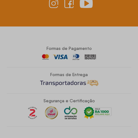
Formas de Pagamento
Formas de Entrega
Segurança e Certificação