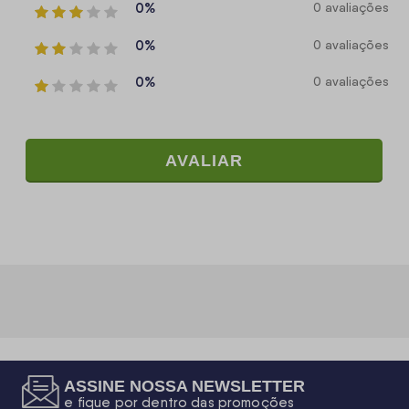
0%
0 avaliações
0%
0 avaliações
0%
0 avaliações
AVALIAR
ASSINE NOSSA NEWSLETTER
e fique por dentro das promoções