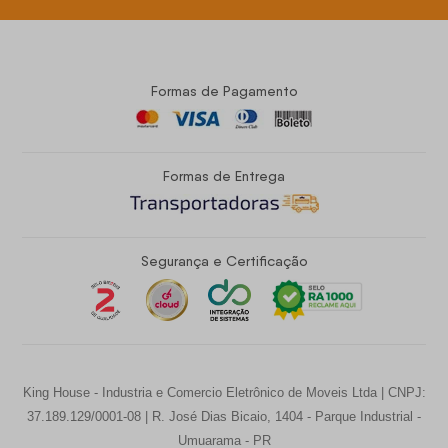
Formas de Pagamento
Formas de Entrega
Segurança e Certificação
King House - Industria e Comercio Eletrônico de Moveis Ltda | CNPJ:
37.189.129/0001-08 | R. José Dias Bicaio, 1404 - Parque Industrial -
Umuarama - PR