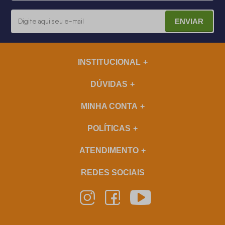
ENVIAR
INSTITUCIONAL
DÚVIDAS
MINHA CONTA
POLÍTICAS
ATENDIMENTO
REDES SOCIAIS