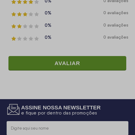
0%
0 avaliações
0%
0 avaliações
0%
0 avaliações
0%
0 avaliações
AVALIAR
ASSINE NOSSA NEWSLETTER
e fique por dentro das promoções