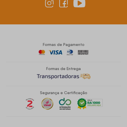
Formas de Pagamento
Formas de Entrega
Segurança e Certificação