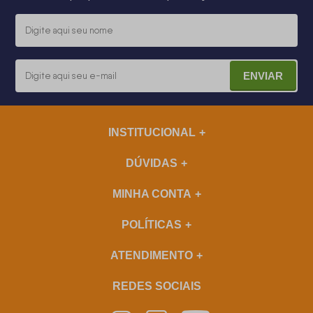
ENVIAR
INSTITUCIONAL
DÚVIDAS
MINHA CONTA
POLÍTICAS
ATENDIMENTO
REDES SOCIAIS