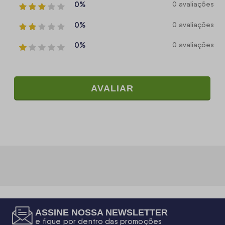
0%
0 avaliações
0%
0 avaliações
0%
0 avaliações
AVALIAR
ASSINE NOSSA NEWSLETTER
e fique por dentro das promoções