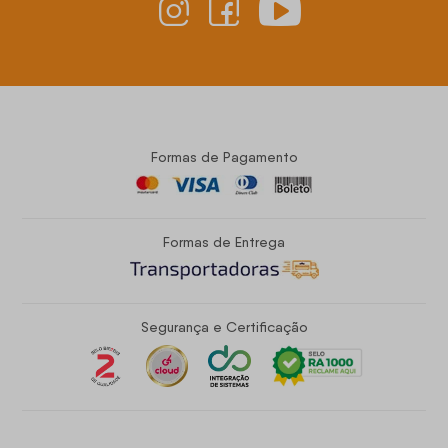
Formas de Pagamento
Formas de Entrega
Segurança e Certificação