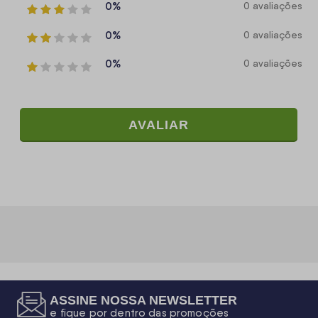
0%
0 avaliações
0%
0 avaliações
0%
0 avaliações
AVALIAR
ASSINE NOSSA NEWSLETTER
e fique por dentro das promoções