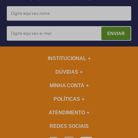
ENVIAR
INSTITUCIONAL
DÚVIDAS
MINHA CONTA
POLÍTICAS
ATENDIMENTO
REDES SOCIAIS