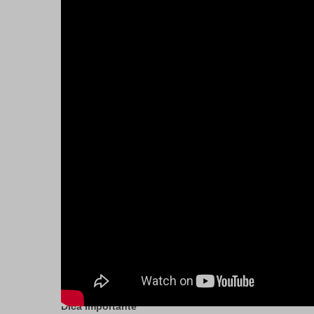
Dica Importante