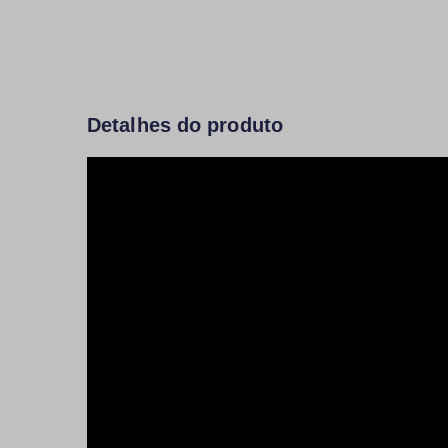
Detalhes do produto