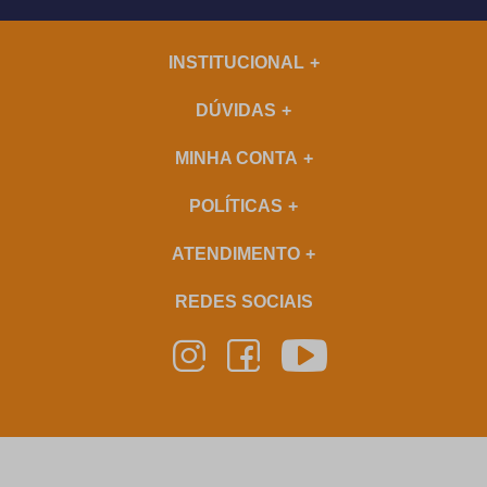
INSTITUCIONAL
DÚVIDAS
MINHA CONTA
POLÍTICAS
ATENDIMENTO
REDES SOCIAIS