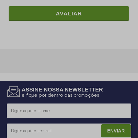
AVALIAR
ASSINE NOSSA NEWSLETTER
e fique por dentro das promoções
ENVIAR