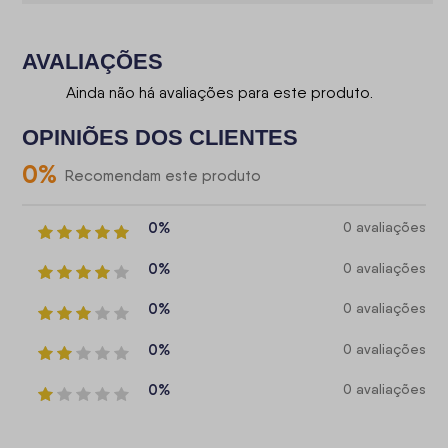
AVALIAÇÕES
Ainda não há avaliações para este produto.
OPINIÕES DOS CLIENTES
0
%
Recomendam este produto
0%
0 avaliações
0%
0 avaliações
0%
0 avaliações
0%
0 avaliações
0%
0 avaliações