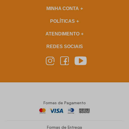
MINHA CONTA
POLÍTICAS
ATENDIMENTO
REDES SOCIAIS
Formas de Pagamento
Formas de Entrega