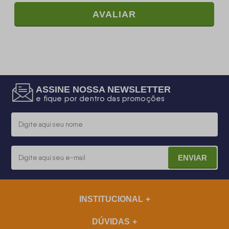
AVALIAR
ASSINE NOSSA NEWSLETTER
e fique por dentro das promoções
ENVIAR
INSTITUCIONAL
DÚVIDAS