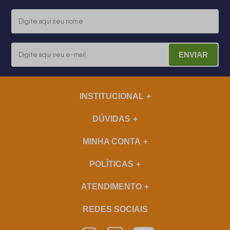
ENVIAR
INSTITUCIONAL
DÚVIDAS
MINHA CONTA
POLÍTICAS
ATENDIMENTO
REDES SOCIAIS