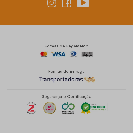
Formas de Pagamento
Formas de Entrega
Segurança e Certificação