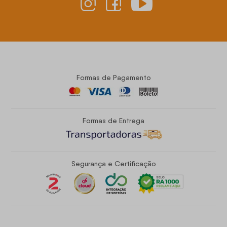
Formas de Pagamento
Formas de Entrega
Segurança e Certificação