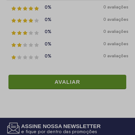
0%
0 avaliações
0%
0 avaliações
0%
0 avaliações
0%
0 avaliações
0%
0 avaliações
AVALIAR
ASSINE NOSSA NEWSLETTER
e fique por dentro das promoções