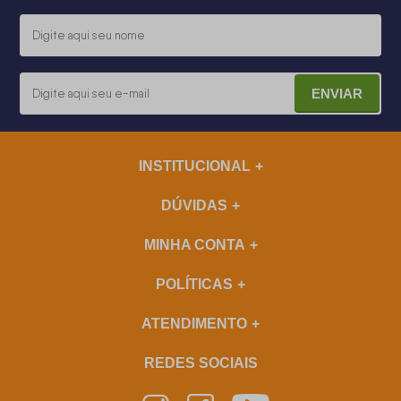
ENVIAR
INSTITUCIONAL
DÚVIDAS
MINHA CONTA
POLÍTICAS
ATENDIMENTO
REDES SOCIAIS