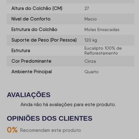
Altura do Colchão (CM)
27
Nível de Conforto
Macio
Estrutura do Colchão
Molas Ensacadas
Suporte de Peso (Por Pessoa)
120 kg
Eucalipto 100% de
Estrutura
Reflorestamento
Cor Predominante
Cinza
Ambiente Principal
Quarto
AVALIAÇÕES
Ainda não há avaliações para este produto.
OPINIÕES DOS CLIENTES
0
%
Recomendam este produto